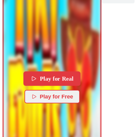
Play for Real
Play for Free