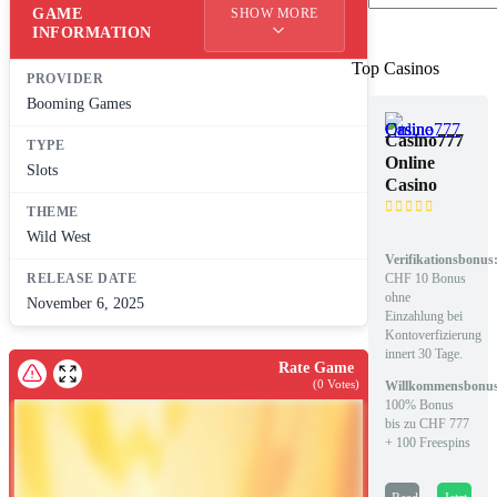
GAME
SHOW MORE
INFORMATION
Top Casinos
PROVIDER
Booming Games
Casino777
TYPE
Online
Slots
Casino
THEME
Wild West
Verifikationsbonus
RELEASE DATE
CHF 10 Bonus
ohne
November 6, 2025
Einzahlung bei
Kontoverfizierung
innert 30 Tage.
Rate Game
(
0
Votes)
Willkommensbonu
100% Bonus
bis zu CHF 777
+ 100 Freespins