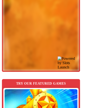
TRY OUR FEATURED GAMES