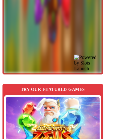
TRY OUR FEATURED GAMES