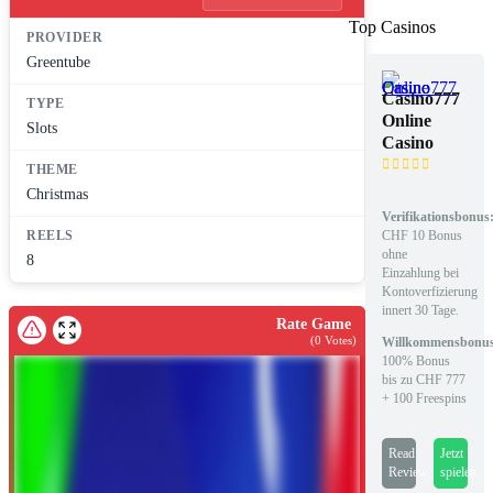
Top Casinos
PROVIDER
Greentube
Casino777
TYPE
Online
Slots
Casino
THEME
Christmas
Verifikationsbonus
REELS
CHF 10 Bonus
ohne
8
Einzahlung bei
Kontoverfizierung
innert 30 Tage.
Rate Game
(
0
Votes)
Willkommensbonu
100% Bonus
bis zu CHF 777
+ 100 Freespins
Read
Jetzt
Review
spielen