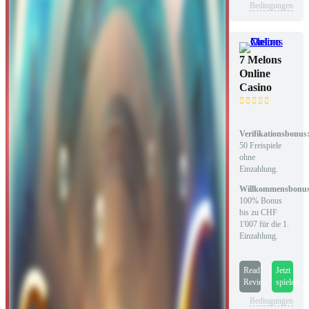
Bedingungen
7 Melons
Online
Casino
Verifikationsbonus
50 Freispiele
ohne
Einzahlung.
Willkommensbonus
100% Bonus
bis zu CHF
1'007 für die 1.
Einzahlung.
Read
Jetzt
Review
spielen
Bedingungen