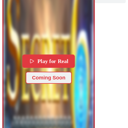
Play for Real
Coming Soon