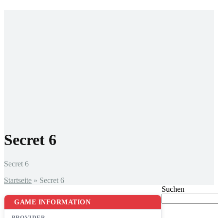
Home
Spielautomaten
Alle Spielautomaten
Book of Ra Deluxe
Lucky Lady’s Charm Deluxe
Online Casinos
Alle Online Casinos
7 Melons
Casino777
GAMRFIRST
Jackpots
Swiss4Win
Secret 6
Secret 6
Startseite
»
Secret 6
Suchen
GAME INFORMATION
PROVIDER