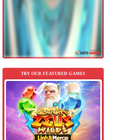
TRY OUR FEATURED GAMES