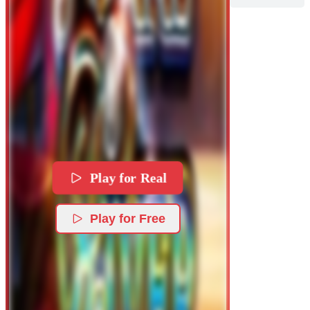
Play for Real
Play for Free