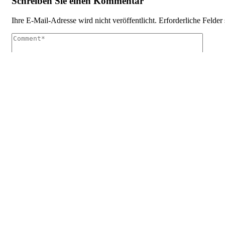
Schreiben Sie einen Kommentar
Ihre E-Mail-Adresse wird nicht veröffentlicht.
Erforderliche Felder
Save my name, email, and website in this browser for the next 