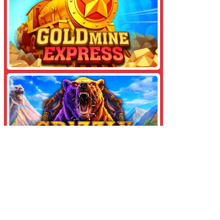
Schreiben Sie einen Kommentar
Ihre E-Mail-Adresse wird nicht veröffentlicht.