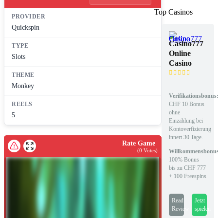
Top Casinos
PROVIDER
Quickspin
Casino777
TYPE
Online
Slots
Casino
THEME
Monkey
Verifikationsbonus
REELS
CHF 10 Bonus
ohne
5
Einzahlung bei
Kontoverfizierung
innert 30 Tage.
Rate Game
(
0
Votes)
Willkommensbonu
100% Bonus
bis zu CHF 777
+ 100 Freespins
Read
Jetzt
Review
spielen