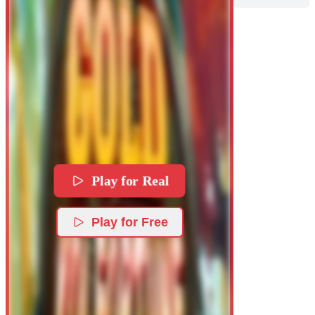
Play for Real
Play for Free