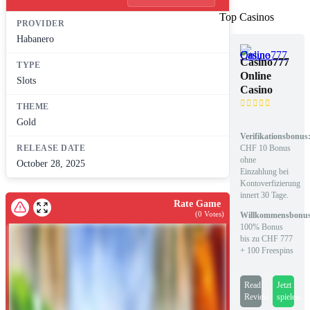
Top Casinos
PROVIDER
Habanero
Casino777
TYPE
Online
Slots
Casino
THEME
Gold
Verifikationsbonus
RELEASE DATE
CHF 10 Bonus
ohne
October 28, 2025
Einzahlung bei
Kontoverfizierung
innert 30 Tage.
Rate Game
(
0
Votes)
Willkommensbonu
100% Bonus
bis zu CHF 777
+ 100 Freespins
Read
Jetzt
Review
spielen