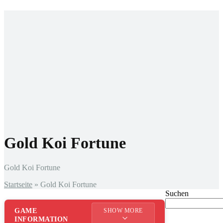
Home
Spielautomaten
Alle Spielautomaten
Book of Ra Deluxe
Lucky Lady’s Charm Deluxe
Online Casinos
Alle Online Casinos
7 Melons
Casino777
GAMRFIRST
Jackpots
Swiss4Win
Gold Koi Fortune
Gold Koi Fortune
Startseite
»
Gold Koi Fortune
Suchen
GAME
SHOW MORE
INFORMATION