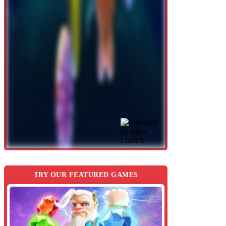
TRY OUR FEATURED GAMES