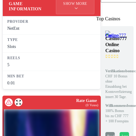
GAME
SHOW MORE
INFORMATION
Top Casinos
PROVIDER
NetEnt
Casino777
TYPE
Online
Slots
Casino
REELS
5
Verifikationsbonus
MIN BET
CHF 10 Bonus
ohne
0.01
Einzahlung bei
Kontoverfizierung
innert 30 Tage.
Rate Game
(
0
Votes)
Willkommensbonu
100% Bonus
bis zu CHF 777
+ 100 Freespins