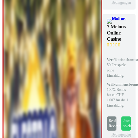
Bedingungen
7 Melons
Online
Casino
Verifikationsbonus
50 Freispiele
ohne
Einzahlung.
Willkommensbonus
100% Bonus
bis zu CHF
1'007 für die 1.
Einzahlung.
Read
Jetzt
Review
spielen
Bedingungen