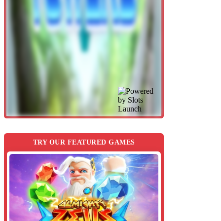
TRY OUR FEATURED GAMES