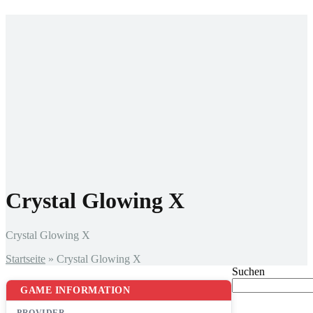
Home
Spielautomaten
Alle Spielautomaten
Book of Ra Deluxe
Lucky Lady’s Charm Deluxe
Online Casinos
Alle Online Casinos
7 Melons
Casino777
GAMRFIRST
Jackpots
Swiss4Win
Crystal Glowing X
Crystal Glowing X
Startseite
»
Crystal Glowing X
Suchen
GAME INFORMATION
PROVIDER