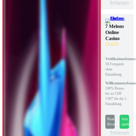
Bedingungen
7 Melons
Online
Casino
Verifikationsbonus
50 Freispiele
ohne
Einzahlung.
Willkommensbonus
100% Bonus
bis zu CHF
1'007 für die 1.
Einzahlung.
Read
Jetzt
Review
spielen
Bedingungen