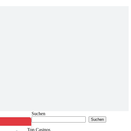
Suchen
Suchen
Top Casinos