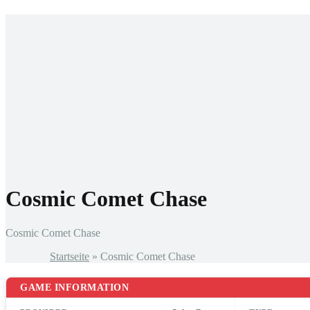
Home
Spielauto
Alle
Boo
Luc
Online
Alle
7 M
Cas
GA
Jack
Swi
Cosmic Comet Chase
Cosmic Comet Chase
Startseite
»
Cosmic Comet Chase
GAME INFORMATION