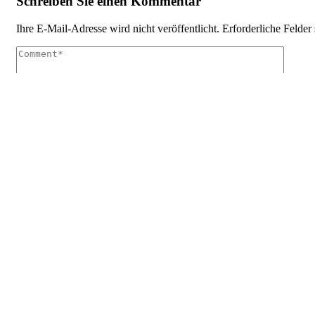
Schreiben Sie einen Kommentar
Ihre E-Mail-Adresse wird nicht veröffentlicht.
Erforderliche Felder
Save my name, email, and website in this browser for the next 