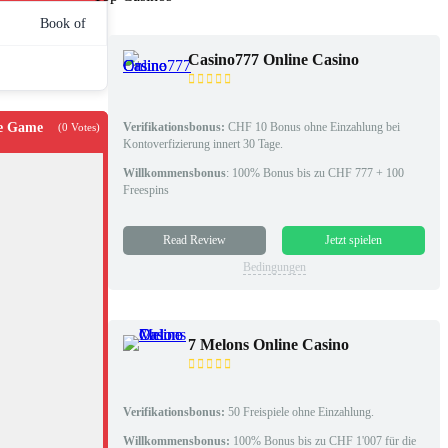
Book of
Casino777 Online Casino
e Game
Verifikationsbonus:
CHF 10 Bonus ohne Einzahlung bei
(
0
Votes)
Kontoverfizierung innert 30 Tage.
Willkommensbonus
: 100% Bonus bis zu CHF 777 + 100
Freespins
Read Review
Jetzt spielen
Bedingungen
7 Melons Online Casino
Verifikationsbonus:
50 Freispiele ohne Einzahlung.
Willkommensbonus:
100% Bonus bis zu CHF 1'007 für die