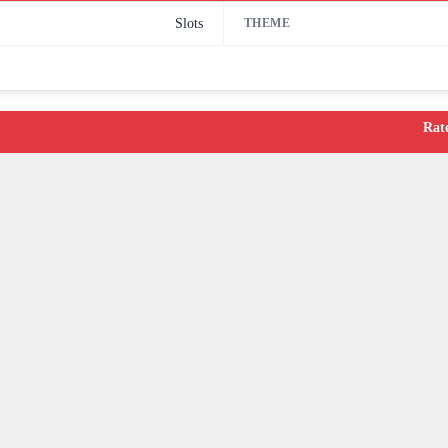
Slots
THEME
Rat