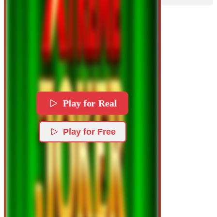
Play for Real
Play for Free