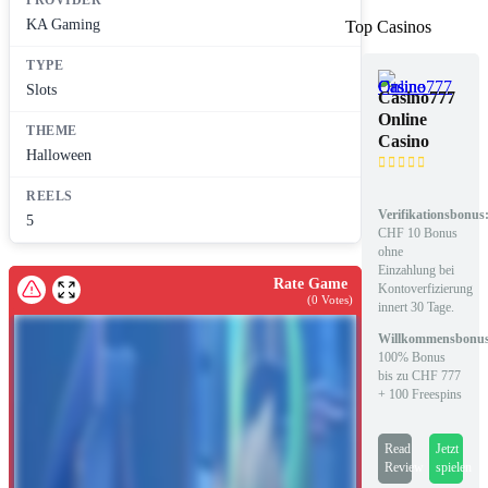
KA Gaming
Top Casinos
TYPE
Slots
Casino777
Online
THEME
Casino
Halloween
REELS
Verifikationsbonus
5
CHF 10 Bonus
ohne
Einzahlung bei
Rate Game
Kontoverfizierung
(
0
Votes)
innert 30 Tage.
Willkommensbonu
100% Bonus
bis zu CHF 777
+ 100 Freespins
Read
Jetzt
Review
spielen