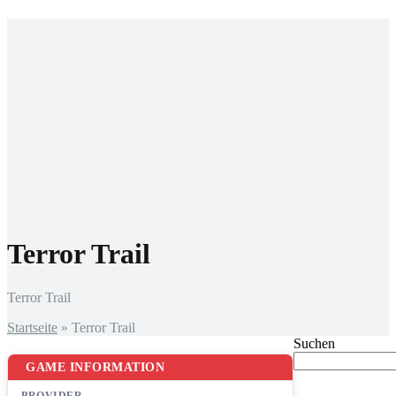
Home
Spielautomaten
Alle Spielautomaten
Book of Ra Deluxe
Lucky Lady’s Charm Deluxe
Online Casinos
Alle Online Casinos
7 Melons
Casino777
GAMRFIRST
Jackpots
Swiss4Win
Terror Trail
Terror Trail
Startseite
»
Terror Trail
Suchen
GAME INFORMATION
PROVIDER