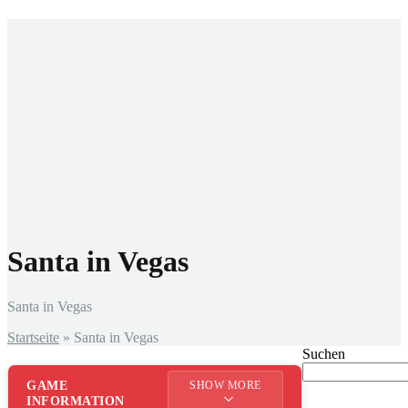
Home
Spielautomaten
Alle Spielautomaten
Book of Ra Deluxe
Lucky Lady’s Charm Deluxe
Online Casinos
Alle Online Casinos
7 Melons
Casino777
GAMRFIRST
Jackpots
Swiss4Win
Santa in Vegas
Santa in Vegas
Startseite
»
Santa in Vegas
Suchen
GAME
SHOW MORE
INFORMATION