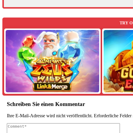
TRY 
Schreiben Sie einen Kommentar
Ihre E-Mail-Adresse wird nicht veröffentlicht.
Erforderliche Felder