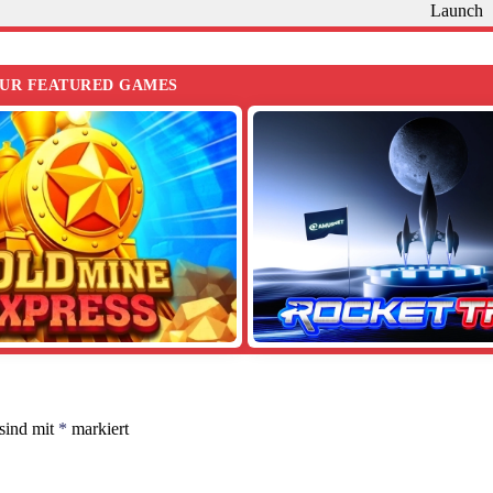
OUR FEATURED GAMES
 sind mit
*
markiert