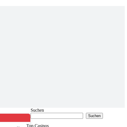
Suchen
Suchen
Top Casinos