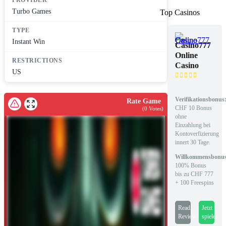
Turbo Games
Top Casinos
TYPE
Instant Win
Casino777
Online
RESTRICTIONS
Casino
US
Verifikationsbonus
Rate Game
CHF 10 Bonus
(
0
Votes)
ohne
Einzahlung bei
Kontoverfizierung
innert 30 Tage.
Willkommensbonu
100% Bonus
bis zu CHF 777
+ 100 Freespins
Read
Jetzt
Review
spielen