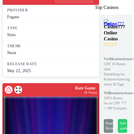
Top Casinos
PROVIDER
Fugaso
Casino777
TYPE
Online
Slots
Casino
THEME
Neon
Verifikationsbonus
RELEASE DATE
CHF 10 Bonus
ohne
May 22, 2025
Einzahlung bei
Kontoverfizierung
innert 30 Tage.
Rate Game
(
0
Votes)
Willkommensbonu
100% Bonus
bis zu CHF 777
+ 100 Freespins
Read
Jetzt
Review
spielen