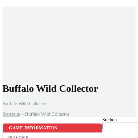
Home
Spielautomaten
Alle Spielautomaten
Book of Ra Deluxe
Lucky Lady’s Charm Deluxe
Online Casinos
Alle Online Casinos
7 Melons
Casino777
GAMRFIRST
Jackpots
Swiss4Win
Buffalo Wild Collector
Buffalo Wild Collector
Startseite
»
Buffalo Wild Collector
Suchen
GAME INFORMATION
PROVIDER