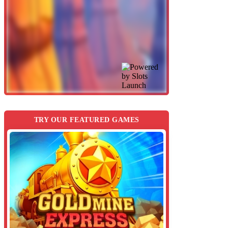
TRY OUR FEATURED GAMES