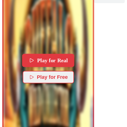
Play for Real
Play for Free