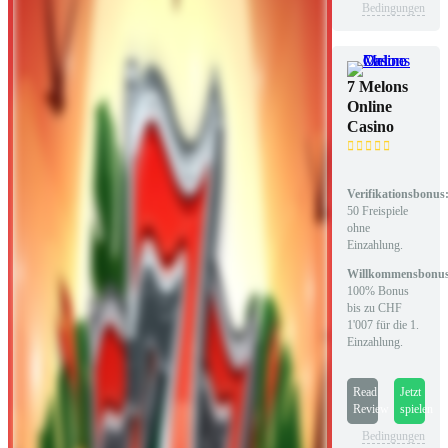
Bedingungen
7 Melons
Online
Casino
Verifikationsbonus
50 Freispiele
ohne
Einzahlung.
Willkommensbonus
100% Bonus
bis zu CHF
1'007 für die 1.
Einzahlung.
Read
Jetzt
Review
spielen
Bedingungen