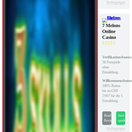
Bedingungen
7 Melons
Online
Casino
Verifikationsbonus
50 Freispiele
ohne
Einzahlung.
Willkommensbonus
100% Bonus
bis zu CHF
1'007 für die 1.
Einzahlung.
Read
Jetzt
Review
spielen
Bedingungen