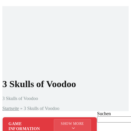
Home
Spielautomaten
Alle Spielautomaten
Book of Ra Deluxe
Lucky Lady’s Charm Deluxe
Online Casinos
Alle Online Casinos
7 Melons
Casino777
GAMRFIRST
Jackpots
Swiss4Win
3 Skulls of Voodoo
3 Skulls of Voodoo
Startseite
»
3 Skulls of Voodoo
Suchen
GAME
SHOW MORE
INFORMATION