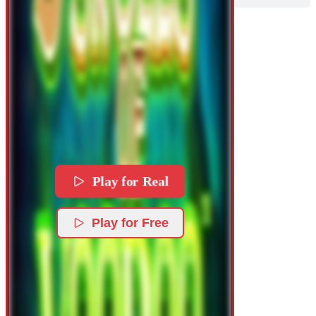
Play for Real
Play for Free