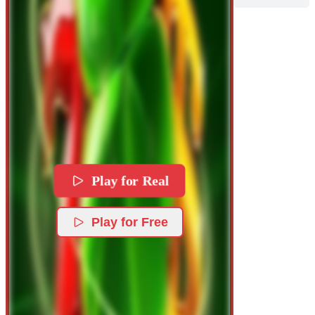
Play for Real
Play for Free