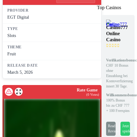
Top Casinos
PROVIDER
EGT Digital
Casino777
TYPE
Online
Slots
Casino
THEME
Fruit
Verifikationsbonus
RELEASE DATE
CHF 10 Bonus
ohne
March 5, 2026
Einzahlung bei
Kontoverfizierung
innert 30 Tage.
Rate Game
(
0
Votes)
Willkommensbonu
100% Bonus
bis zu CHF 777
+ 100 Freespins
Read
Jetzt
Review
spielen